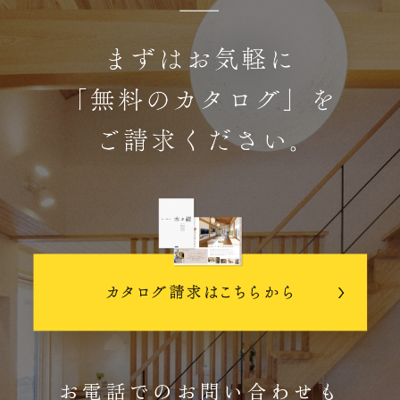
お電話でのお問い合わせも