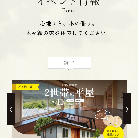
心地よさ、木の香り。
木々綴の家を体感してください。