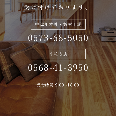
受け付けております。
受付時間 9:00~18:00