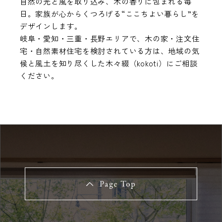
自然の光と風を取り込み、木の香りに包まれる毎
日。家族が心からくつろげる“ここちよい暮らし”を
デザインします。
岐阜・愛知・三重・長野エリアで、木の家・注文住
宅・自然素材住宅を検討されている方は、地域の気
候と風土を知り尽くした木々綴（kokoti）にご相談
ください。