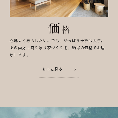
心地よく暮らしたい。でも、やっぱり予算は大事。
その両方に寄り添う家づくりを、納得の価格でお届
けします。
もっと見る