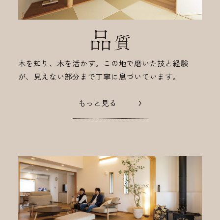
木を知り、木を活かす。この地で磨いた技と経験
が、見えない部分まで丁寧に息づいています。
もっと見る