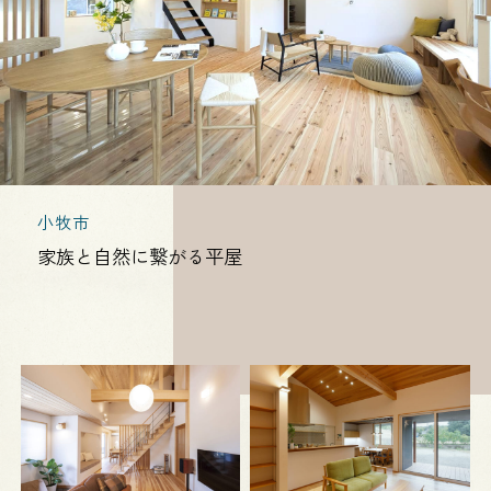
小牧市
家族と自然に繋がる平屋