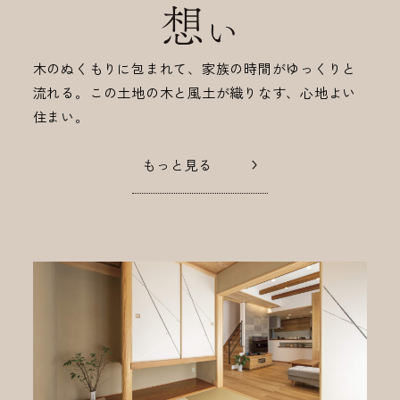
木のぬくもりに包まれて、家族の時間がゆっくりと
流れる。この土地の木と風土が織りなす、心地よい
住まい。
もっと見る