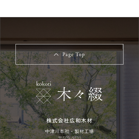
株式会社広和木材
中津川本社・製材工場
〒509-9131