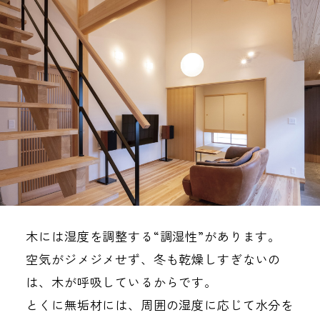
木には湿度を調整する“調湿性”があります。
空気がジメジメせず、冬も乾燥しすぎないの
は、木が呼吸しているからです。
とくに無垢材には、周囲の湿度に応じて水分を