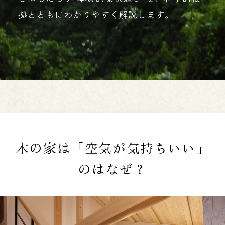
木の家は「空気が気持ちいい」
のはなぜ？