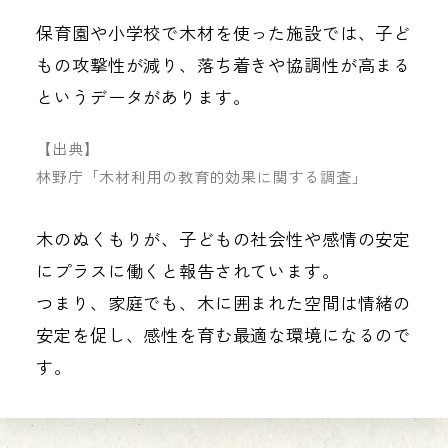
保育園や小学校で木材を使った施設では、子ど
もの攻撃性が減り、落ち着きや協調性が高まる
というデータがあります。
【出典】
林野庁「木材利用の教育的効果に関する調査」
木のぬくもりが、子どもの社会性や感情の安定
にプラスに働くと報告されています。
つまり、家庭でも、木に囲まれた空間は情緒の
安定を促し、感性を育む最適な環境になるので
す。