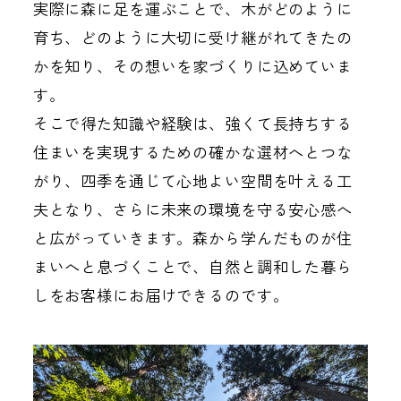
実際に森に足を運ぶことで、木がどのように
育ち、どのように大切に受け継がれてきたの
かを知り、その想いを家づくりに込めていま
す。
そこで得た知識や経験は、強くて長持ちする
住まいを実現するための確かな選材へとつな
がり、四季を通じて心地よい空間を叶える工
夫となり、さらに未来の環境を守る安心感へ
と広がっていきます。森から学んだものが住
まいへと息づくことで、自然と調和した暮ら
しをお客様にお届けできるのです。