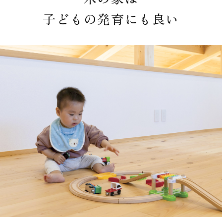
子どもの発育にも良い