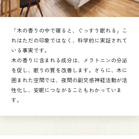
「木の香りの中で寝ると、ぐっすり眠れる」こ
れはただの印象ではなく、科学的に実証されて
いる事実です。
木の香りに含まれる成分は、メラトニンの分泌
を促し、眠りの質を改善します。さらに、木に
囲まれた空間では、夜間の副交感神経活動が活
性化し、安眠につながることもわかっていま
す。