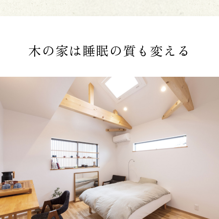
木の家は睡眠の質も変える