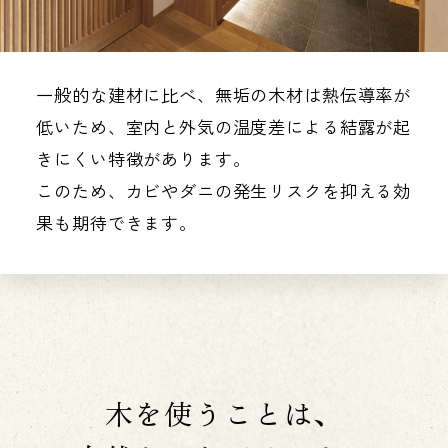
一般的な建材に比べ、無垢の木材は熱伝導率が
低いため、室内と外気の温度差による結露が起
きにくい特徴があります。
このため、カビやダニの発生リスクを抑える効
果も期待できます。
木を使うことは、