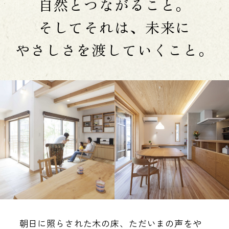
自然とつながること。
そしてそれは、未来に
やさしさを渡していくこと。
朝日に照らされた木の床、
ただいまの声をや