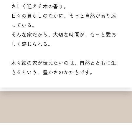
さしく迎える木の香り。
日々の暮らしのなかに、そっと自然が寄り添
っている。
そんな家だから、大切な時間が、もっと愛お
しく感じられる。
木々綴の家が伝えたいのは、自然とともに生
きるという、
豊かさのかたちです。