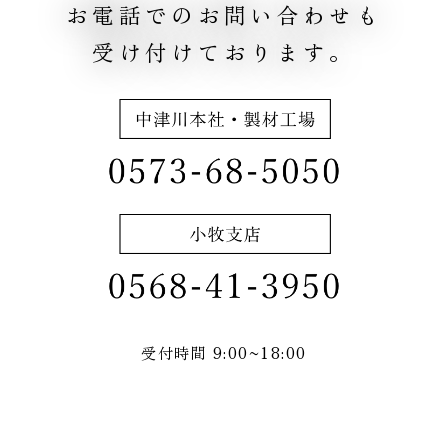
お電話でのお問い合わせも
受け付けております。
受付時間 9:00~18:00