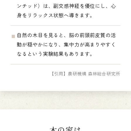
ンチッド）は、副交感神経を優位にし、心
身をリラックス状態へ導きます。
自然の木目を見ると、脳の前頭前皮質の活
動が穏やかになり、集中力が高まりやすく
なるという実験結果もあります。
【引用】農研機構 森林総合研究所
木の家は