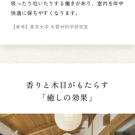
吸ったり吐いたりする働きがあり、室内を年中
快適に保ちやすくなります。
【参考】東京大学 木質材料学研究室
香りと木目がもたらす
「癒しの効果」