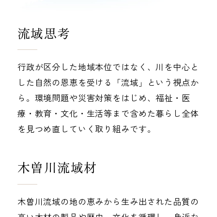
流域思考
行政が区分した地域本位ではなく、川を中心と
した自然の恩恵を受ける「流域」という視点か
ら。環境問題や災害対策をはじめ、福祉・医
療・教育・文化・生活等まで含めた暮らし全体
を見つめ直していく取り組みです。
木曽川流域材
木曽川流域の地の恵みから生み出された品質の
高い木材の製品や歴史、文化を循環し、身近な