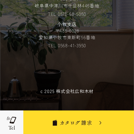
岐阜県中津川市千旦林446番地
TEL
0573-68-5050
小牧支店
〒485-0028
愛知県小牧市東新町56番地
TEL
0568-41-3950
c 2025 株式会社広和木材