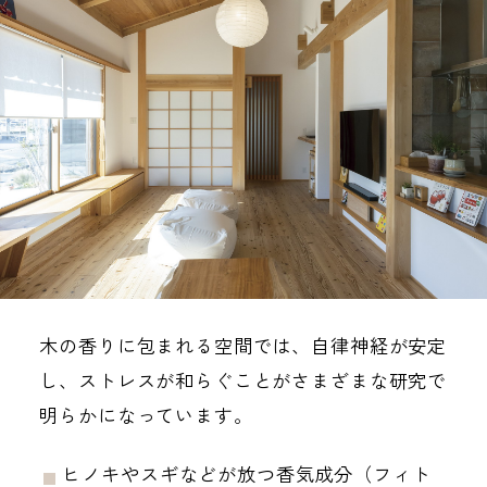
木の香りに包まれる空間では、自律神経が安定
し、ストレスが和らぐことがさまざまな研究で
明らかになっています。
ヒノキやスギなどが放つ香気成分（フィト