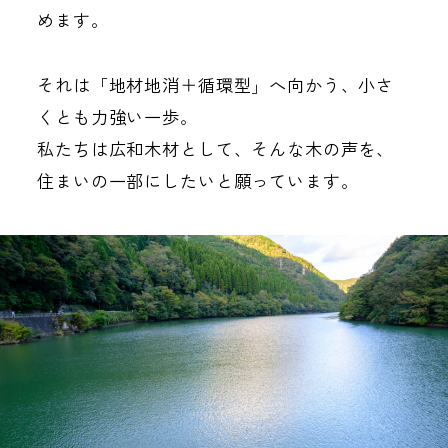
めます。
それは「地材地消＋循環型」へ向かう、小さ
くとも力強い一歩。
私たちは広和木材として、そんな木の声を、
住まいの一部にしたいと願っています。