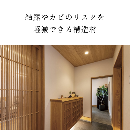
結露やカビのリスクを
軽減できる構造材